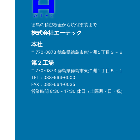
徳島の精密板金から焼付塗装まで
株式会社エーテック
本社
〒770-0873 徳島県徳島市東沖洲１丁目３－６
第２工場
〒770-0873 徳島県徳島市東沖洲１丁目５－１
TEL：
088-664-6000
FAX：
088-664-6035
営業時間 8:30～17:30 休日（土隔週・日・祝）