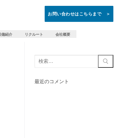
8-664-6000
お問い合わせはこちらまで ＞
8-664-6035
設備紹介
リクルート
会社概要
最近のコメント