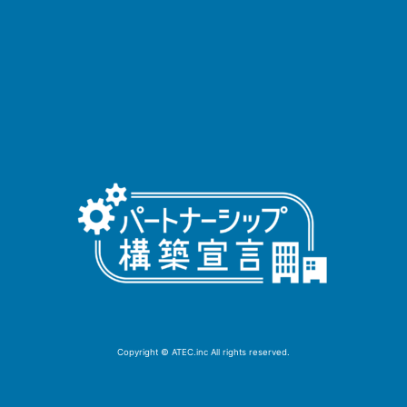
Copyright © ATEC.inc All rights reserved.