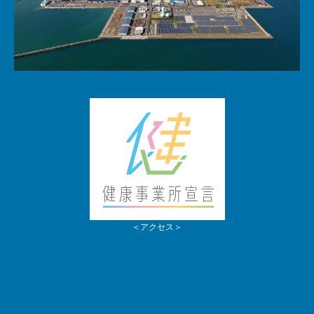
＜アクセス＞