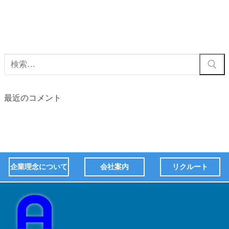
最近のコメント
企業理念について
会社案内
リクルート