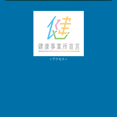
＜アクセス＞