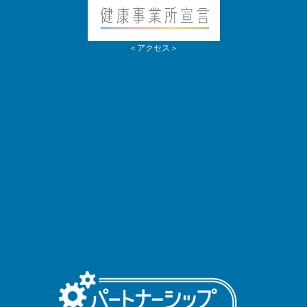
＜アクセス＞