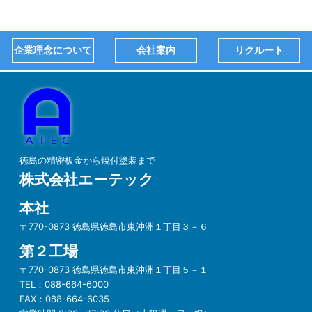
企業理念について
会社案内
リクルート
徳島の精密板金から焼付塗装まで
株式会社エーテック
本社
〒770-0873 徳島県徳島市東沖洲１丁目３－６
第２工場
〒770-0873 徳島県徳島市東沖洲１丁目５－１
TEL：
088-664-6000
FAX：
088-664-6035