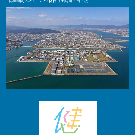
営業時間 8:30～17:30 休日（土隔週・日・祝）